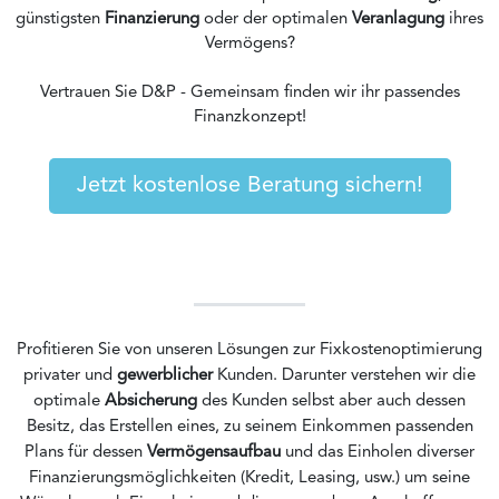
günstigsten
Finanzierung
oder der optimalen
Veranlagung
ihres
Vermögens?
Vertrauen Sie D&P - Gemeinsam finden wir ihr passendes
Finanzkonzept!
Jetzt kostenlose Beratung sichern!
Profitieren Sie von unseren Lösungen zur Fixkostenoptimierung
privater und
gewerblicher
Kunden. Darunter verstehen wir die
optimale
Absicherung
des Kunden selbst aber auch dessen
Besitz, das Erstellen eines, zu seinem Einkommen passenden
Plans für dessen
Vermögensaufbau
und das Einholen diverser
Finanzierungsmöglichkeiten (Kredit, Leasing, usw.) um seine