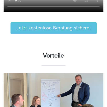
Jetzt kostenlose Beratung sichern!
Vorteile