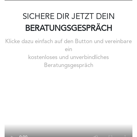
SICHERE DIR JETZT DEIN
BERATUNGSGESPRÄCH
Klicke dazu einfach auf den Button und vereinbare
ein
kostenloses und unverbindliches
Beratungsgespräch