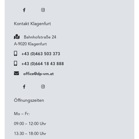
Kontakt Klagenfurt
Bahnhofstraße 24
A-9020 Klagenfurt
+43 (0)463 503 373
+43 (0)664 18 43 888
office@dp-vm.at
Öffnungszeiten
Mo – Fr:
09:00 – 12:00 Uhr
13:30 – 18:00 Uhr