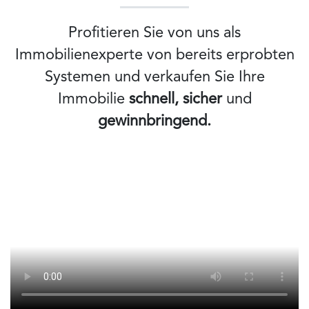
Profitieren Sie von uns als
Immobilienexperte von bereits erprobten
Systemen und verkaufen Sie Ihre
Immobilie
schnell, sicher
und
gewinnbringend.