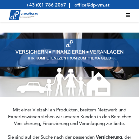
Skip
+43 (0)1 786 2067
office@dp-vm.at
to
content
Mit einer Vielzahl an Produkten, breitem Netzwerk und
Expertenwissen stehen wir unseren Kunden in den Bereichen
Versicherung, Finanzierung und Veranlagung zur Seite.
Sie sind auf der Suche nach der passenden
Versicherung
, der