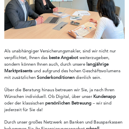
Als unabhängiger Versicherungsmakler, sind wir nicht nur
verpflichtet, Ihnen das
beste Angebot
weiterzugeben,
sondern können Ihnen auch, durch unsere
langjährige
Marktpräsents
und aufgrund des hohen Geschäftsvolumens
mit zusätzlichen
Sonderkonditionen
dienlich sein.
Über die Beratung hinaus betreuen wir Sie, ja nach Ihren
Wünschen individuell. Ob Digital, über unser
Kundenapp
oder der klassischen
persönlichen Betreuung
– wir sind
jederzeit für Sie da!
Durch unser großes Netzwerk an Banken und Bausparkassen