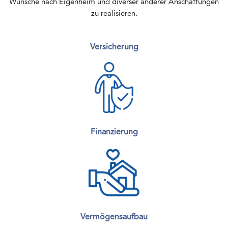
Wünsche nach Eigenheim und diverser anderer Anschaffungen
zu realisieren.
Versicherung
Finanzierung
Vermögensaufbau