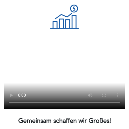
Gemeinsam schaffen wir Großes!