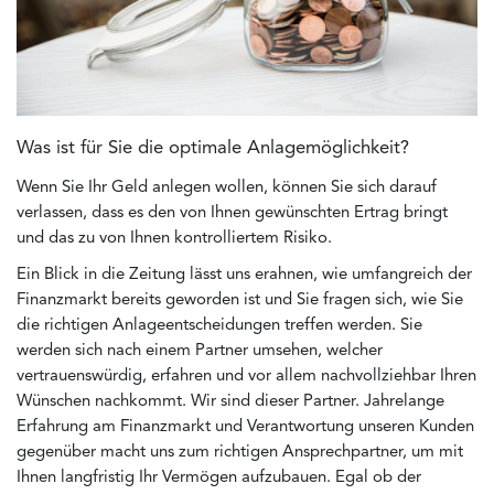
Was ist für Sie die optimale Anlagemöglichkeit?
Wenn Sie Ihr Geld anlegen wollen, können Sie sich darauf
verlassen, dass es den von Ihnen gewünschten Ertrag bringt
und das zu von Ihnen kontrolliertem Risiko.
Ein Blick in die Zeitung lässt uns erahnen, wie umfangreich der
Finanzmarkt bereits geworden ist und Sie fragen sich, wie Sie
die richtigen Anlageentscheidungen treffen werden. Sie
werden sich nach einem Partner umsehen, welcher
vertrauenswürdig, erfahren und vor allem nachvollziehbar Ihren
Wünschen nachkommt. Wir sind dieser Partner. Jahrelange
Erfahrung am Finanzmarkt und Verantwortung unseren Kunden
gegenüber macht uns zum richtigen Ansprechpartner, um mit
Ihnen langfristig Ihr Vermögen aufzubauen. Egal ob der