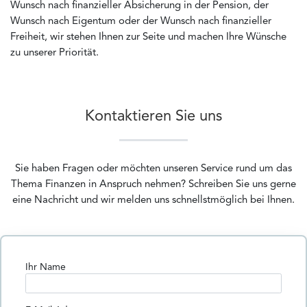
Wunsch nach finanzieller Absicherung in der Pension, der
Wunsch nach Eigentum oder der Wunsch nach finanzieller
Freiheit, wir stehen Ihnen zur Seite und machen Ihre Wünsche
zu unserer Priorität.
Kontaktieren Sie uns
Sie haben Fragen oder möchten unseren Service rund um das
Thema Finanzen in Anspruch nehmen? Schreiben Sie uns gerne
eine Nachricht und wir melden uns schnellstmöglich bei Ihnen.
Ihr Name