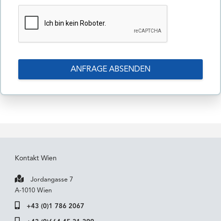
Kontakt Wien
Jordangasse 7
A-1010 Wien
+43 (0)1 786 2067